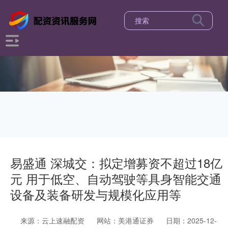
易盛通 深城交：拟定增募资不超过18亿
元 用于低空、自动驾驶等具身智能交通
设备及装备研发与规模化应用等
来源：云上速融配资
网站：美港通证券
日期：2025-12-