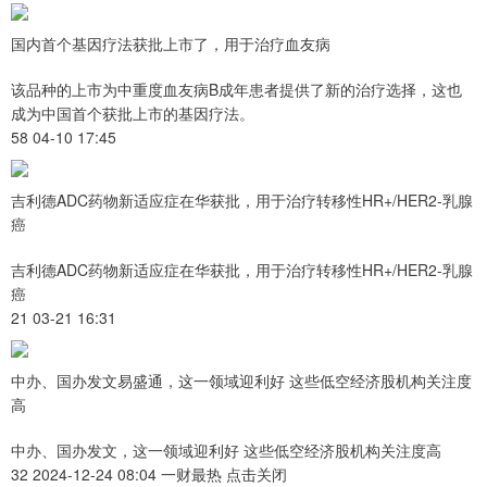
国内首个基因疗法获批上市了，用于治疗血友病
该品种的上市为中重度血友病B成年患者提供了新的治疗选择，这也
成为中国首个获批上市的基因疗法。
58 04-10 17:45
吉利德ADC药物新适应症在华获批，用于治疗转移性HR+/HER2-乳腺
癌
吉利德ADC药物新适应症在华获批，用于治疗转移性HR+/HER2-乳腺
癌
21 03-21 16:31
中办、国办发文易盛通，这一领域迎利好 这些低空经济股机构关注度
高
中办、国办发文，这一领域迎利好 这些低空经济股机构关注度高
32 2024-12-24 08:04 一财最热 点击关闭