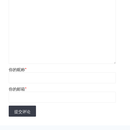
你的昵称
*
你的邮箱
*
提交评论