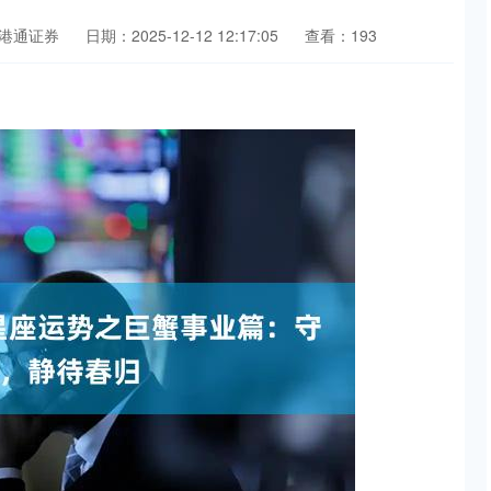
港通证券
日期：2025-12-12 12:17:05
查看：193