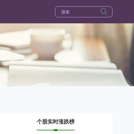
个股实时涨跌榜