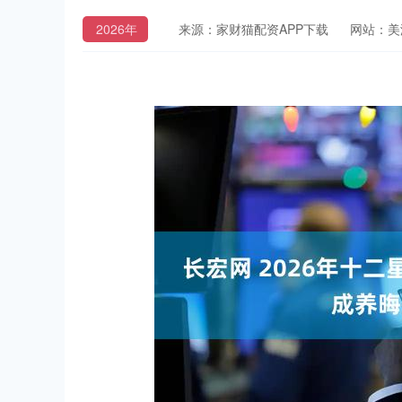
2026年
来源：家财猫配资APP下载
网站：美