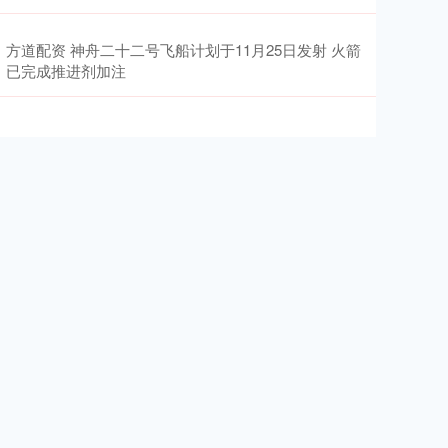
方道配资 神舟二十二号飞船计划于11月25日发射 火箭
已完成推进剂加注