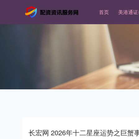
首页
美港通证
长宏网 2026年十二星座运势之巨