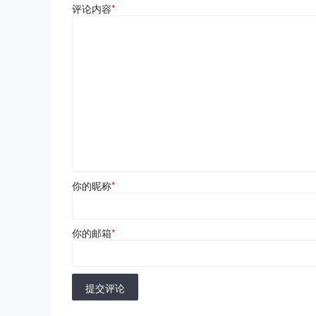
评论内容
*
你的昵称
*
你的邮箱
*
提交评论