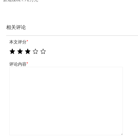
相关评论
本文评分
*
评论内容
*