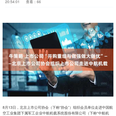
20:54:01
查看：66
8月13日，北京上市公司协会（下称“协会”）组织会员单位走进中国航
空工业集团下属军工企业中航机载系统股份有限公司（下称“中航机