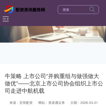
牛策略 上市公司“并购重组与做强做大
做优”——北京上市公司协会组织上市公
司走进中航机载
来源：至简配资
网站：美港通证券
日期：2026-03-21