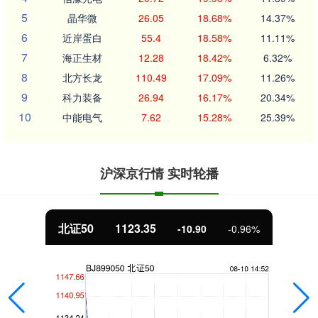
5
晶华微
26.05
18.68%
14.37%
6
近岸蛋白
55.4
18.58%
11.11%
7
海正生材
12.28
18.42%
6.32%
8
北方长龙
110.49
17.09%
11.26%
9
科力装备
26.94
16.17%
20.34%
10
中能电气
7.62
15.28%
25.39%
沪深京行情 实时轮播
北证50
1123.35
-10.90
-0.96%