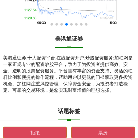
美港通证券
美港通证券,十大配资平台,在线配资开户,炒股配资服务:加杠网是
一家正规专业的配资炒股平台，致力于为投资者提供高效、安
全、透明的股票配资服务。平台拥有丰富的资金支持、灵活的杠
杆比例和便捷的操作流程，帮助用户以更低的门槛获取更多投资
机会。加杠网注重风控管理，保障资金安全，为投资者打造稳
定、可靠的交易环境，是您实现财富增值的理想选择。
话题标签
拒绝
票房