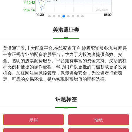
美港通证券
美港通证券,十大配资平台,在线配资开户,炒股配资服务:加杠网是
一家正规专业的配资炒股平台，致力于为投资者提供高效、安
全、透明的股票配资服务。平台拥有丰富的资金支持、灵活的杠
杆比例和便捷的操作流程，帮助用户以更低的门槛获取更多投资
机会。加杠网注重风控管理，保障资金安全，为投资者打造稳
定、可靠的交易环境，是您实现财富增值的理想选择。
话题标签
票房
拒绝